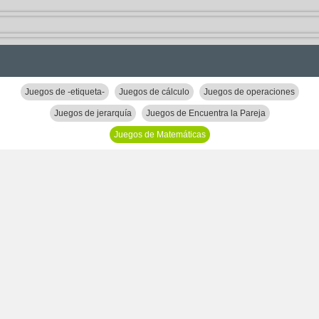
Juegos de -etiqueta-
Juegos de cálculo
Juegos de operaciones
Juegos de jerarquía
Juegos de Encuentra la Pareja
Juegos de Matemáticas