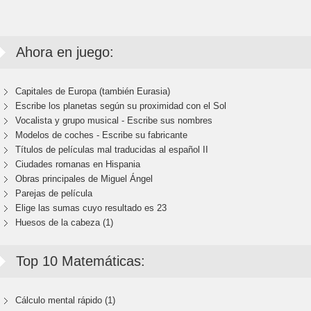
Ahora en juego:
Capitales de Europa (también Eurasia)
Escribe los planetas según su proximidad con el Sol
Vocalista y grupo musical - Escribe sus nombres
Modelos de coches - Escribe su fabricante
Títulos de películas mal traducidas al español II
Ciudades romanas en Hispania
Obras principales de Miguel Ángel
Parejas de película
Elige las sumas cuyo resultado es 23
Huesos de la cabeza (1)
Top 10 Matemáticas:
Cálculo mental rápido (1)