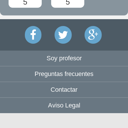
5
5
Soy profesor
Preguntas frecuentes
Contactar
Aviso Legal