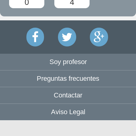
0
4
Soy profesor
Preguntas frecuentes
Contactar
Aviso Legal