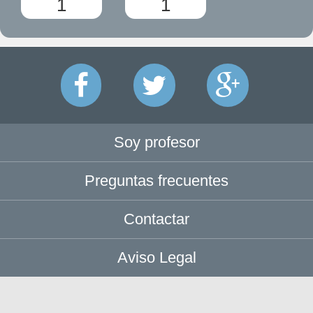
1
1
Soy profesor
Preguntas frecuentes
Contactar
Aviso Legal