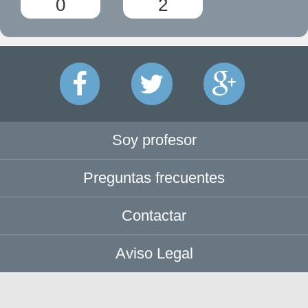
0
2
Soy profesor
Preguntas frecuentes
Contactar
Aviso Legal