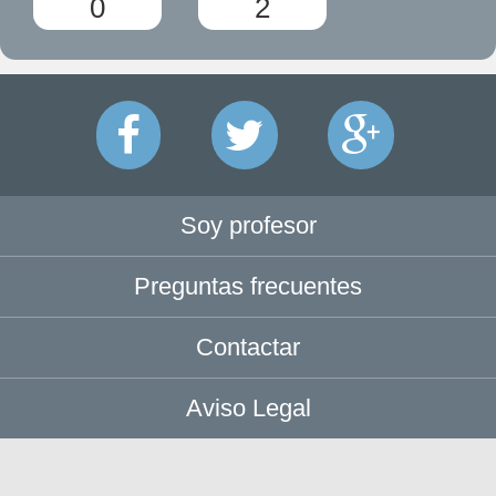
0
2
Soy profesor
Preguntas frecuentes
Contactar
Aviso Legal