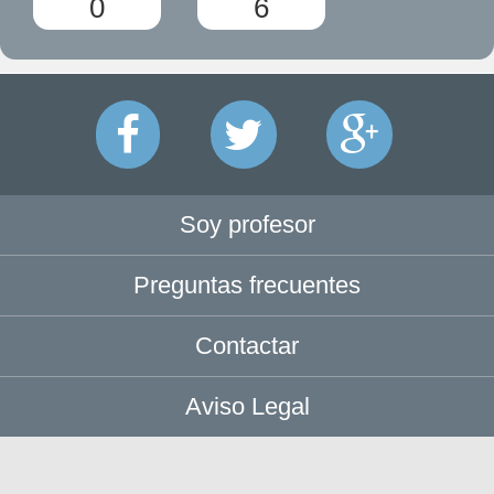
0
6
Soy profesor
Preguntas frecuentes
Contactar
Aviso Legal