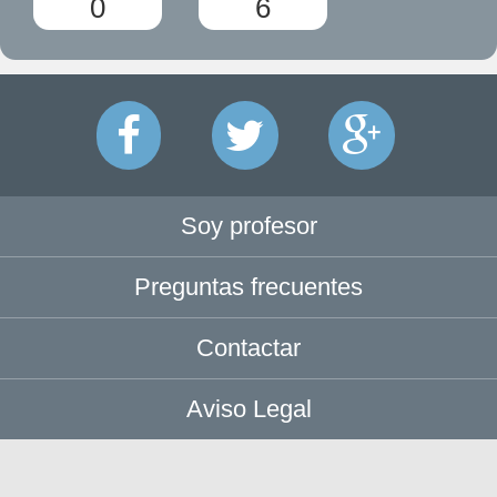
0
6
Soy profesor
Preguntas frecuentes
Contactar
Aviso Legal