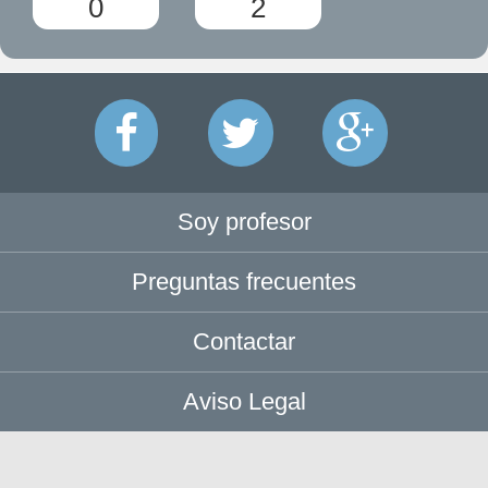
0
2
Soy profesor
Preguntas frecuentes
Contactar
Aviso Legal