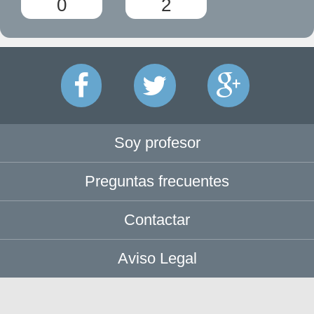
0
2
Soy profesor
Preguntas frecuentes
Contactar
Aviso Legal