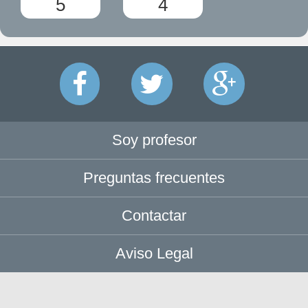
5
4
Soy profesor
Preguntas frecuentes
Contactar
Aviso Legal