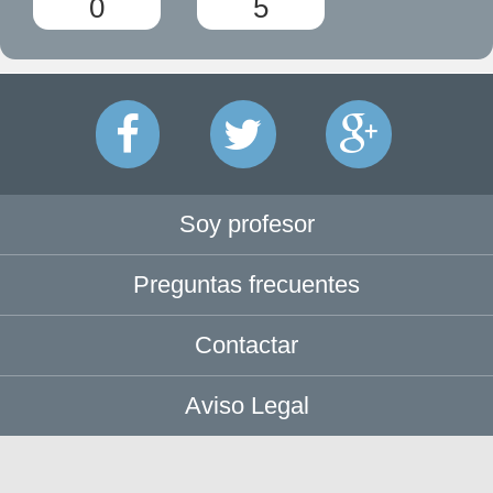
0
5
Soy profesor
Preguntas frecuentes
Contactar
Aviso Legal