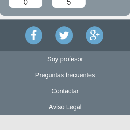
0
5
Soy profesor
Preguntas frecuentes
Contactar
Aviso Legal