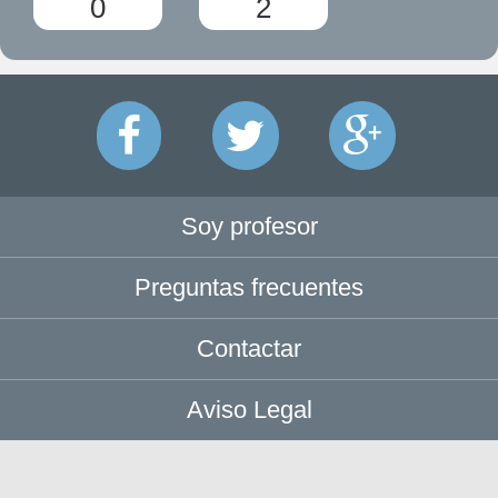
0
2
Soy profesor
Preguntas frecuentes
Contactar
Aviso Legal