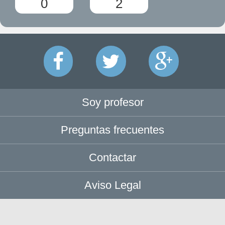
0
2
Soy profesor
Preguntas frecuentes
Contactar
Aviso Legal