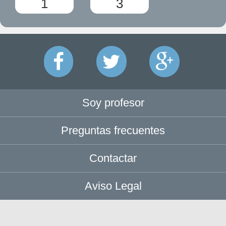
1
3
Soy profesor
Preguntas frecuentes
Contactar
Aviso Legal