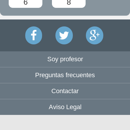
6
8
Soy profesor
Preguntas frecuentes
Contactar
Aviso Legal