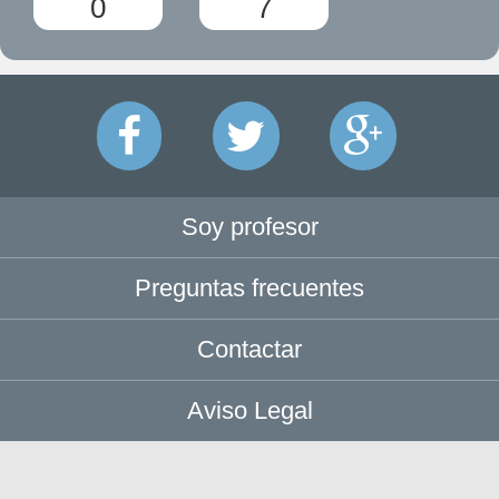
0
7
Soy profesor
Preguntas frecuentes
Contactar
Aviso Legal