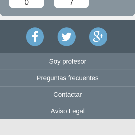
0
7
Soy profesor
Preguntas frecuentes
Contactar
Aviso Legal