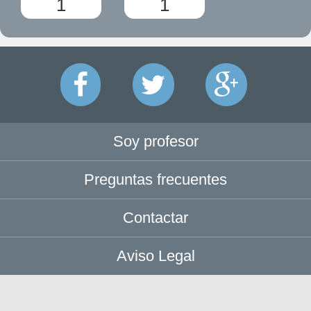
1
1
Soy profesor
Preguntas frecuentes
Contactar
Aviso Legal