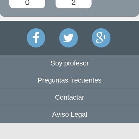
0
2
Soy profesor
Preguntas frecuentes
Contactar
Aviso Legal