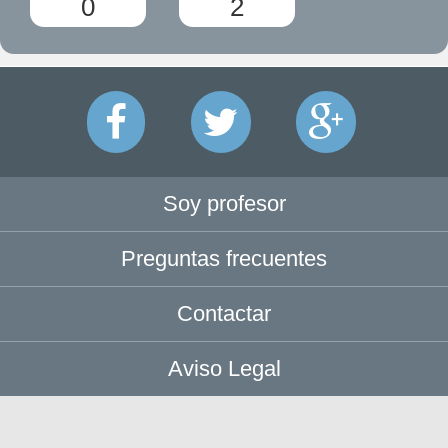
0
2
Soy profesor
Preguntas frecuentes
Contactar
Aviso Legal