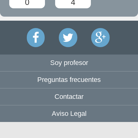
0
4
Soy profesor
Preguntas frecuentes
Contactar
Aviso Legal