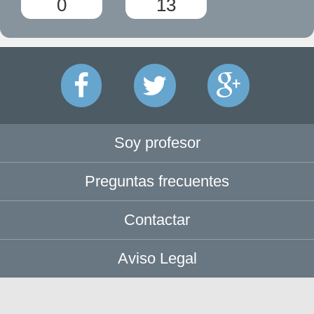
0
13
Soy profesor
Preguntas frecuentes
Contactar
Aviso Legal