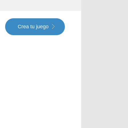
Crea tu juego