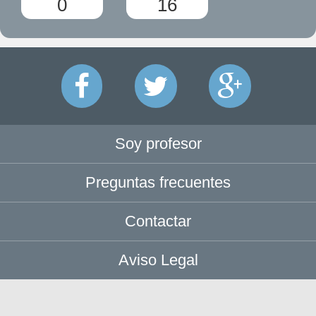
0
16
Soy profesor
Preguntas frecuentes
Contactar
Aviso Legal