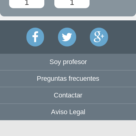
1
1
Soy profesor
Preguntas frecuentes
Contactar
Aviso Legal