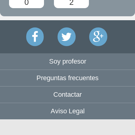
0
2
Soy profesor
Preguntas frecuentes
Contactar
Aviso Legal