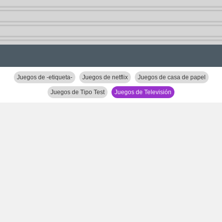
Juegos de -etiqueta-
Juegos de netflix
Juegos de casa de papel
Juegos de Tipo Test
Juegos de Televisión