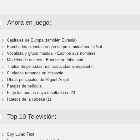
Ahora en juego:
Capitales de Europa (también Eurasia)
Escribe los planetas según su proximidad con el Sol
Vocalista y grupo musical - Escribe sus nombres
Modelos de coches - Escribe su fabricante
Títulos de películas mal traducidas al español II
Ciudades romanas en Hispania
Obras principales de Miguel Ángel
Parejas de película
Elige las sumas cuyo resultado es 23
Huesos de la cabeza (1)
Top 10 Televisión:
Soy Luna: Test