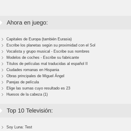
Ahora en juego:
Capitales de Europa (también Eurasia)
Escribe los planetas según su proximidad con el Sol
Vocalista y grupo musical - Escribe sus nombres
Modelos de coches - Escribe su fabricante
Títulos de películas mal traducidas al español II
Ciudades romanas en Hispania
Obras principales de Miguel Ángel
Parejas de película
Elige las sumas cuyo resultado es 23
Huesos de la cabeza (1)
Top 10 Televisión:
Soy Luna: Test