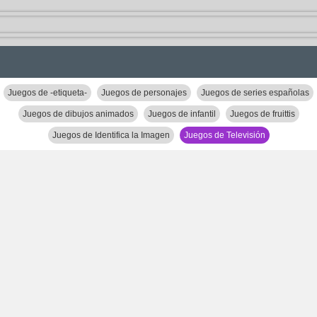
Juegos de -etiqueta-
Juegos de personajes
Juegos de series españolas
Juegos de dibujos animados
Juegos de infantil
Juegos de fruittis
Juegos de Identifica la Imagen
Juegos de Televisión