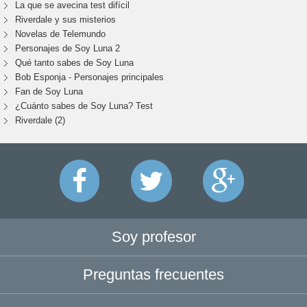
La que se avecina test difícil
Riverdale y sus misterios
Novelas de Telemundo
Personajes de Soy Luna 2
Qué tanto sabes de Soy Luna
Bob Esponja - Personajes principales
Fan de Soy Luna
¿Cuánto sabes de Soy Luna? Test
Riverdale (2)
Soy profesor
Preguntas frecuentes