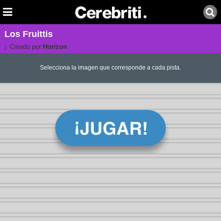
Los Fruittis
Creado por:
Horizon
Selecciona la imagen que corresponde a cada pista.