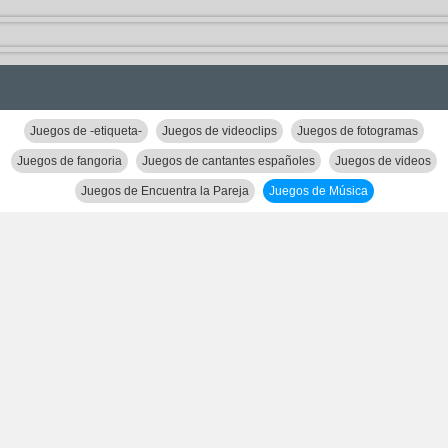
Juegos de -etiqueta-
Juegos de videoclips
Juegos de fotogramas
Juegos de fangoria
Juegos de cantantes españoles
Juegos de videos
Juegos de Encuentra la Pareja
Juegos de Música