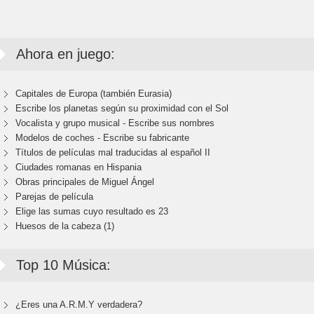
Ahora en juego:
Capitales de Europa (también Eurasia)
Escribe los planetas según su proximidad con el Sol
Vocalista y grupo musical - Escribe sus nombres
Modelos de coches - Escribe su fabricante
Títulos de películas mal traducidas al español II
Ciudades romanas en Hispania
Obras principales de Miguel Ángel
Parejas de película
Elige las sumas cuyo resultado es 23
Huesos de la cabeza (1)
Top 10 Música:
¿Eres una A.R.M.Y verdadera?