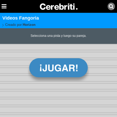
Videos Fangoria
Creado por:
Horizon
Selecciona una pista y luego su pareja.