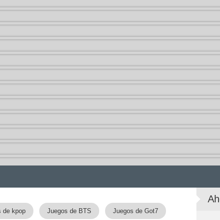
Ah
 de kpop
Juegos de BTS
Juegos de Got7