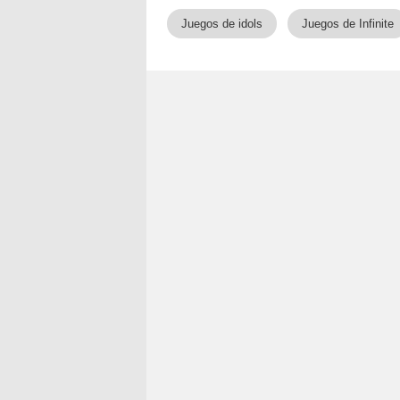
Juegos de idols
Juegos de Infinite