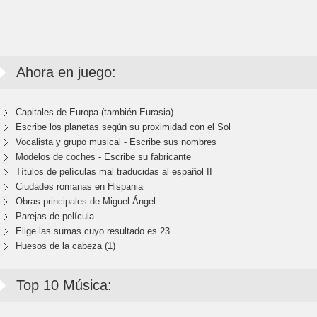
Ahora en juego:
Capitales de Europa (también Eurasia)
Escribe los planetas según su proximidad con el Sol
Vocalista y grupo musical - Escribe sus nombres
Modelos de coches - Escribe su fabricante
Títulos de películas mal traducidas al español II
Ciudades romanas en Hispania
Obras principales de Miguel Ángel
Parejas de película
Elige las sumas cuyo resultado es 23
Huesos de la cabeza (1)
Top 10 Música: