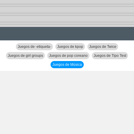
Juegos de -etiqueta-
Juegos de kpop
Juegos de Twice
Juegos de girl groups
Juegos de pop coreano
Juegos de Tipo Test
Juegos de Música