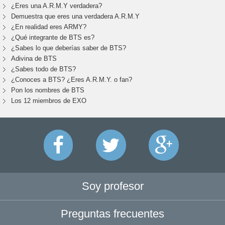
¿Eres una A.R.M.Y verdadera?
Demuestra que eres una verdadera A.R.M.Y
¿En realidad eres ARMY?
¿Qué integrante de BTS es?
¿Sabes lo que deberías saber de BTS?
Adivina de BTS
¿Sabes todo de BTS?
¿Conoces a BTS? ¿Eres A.R.M.Y. o fan?
Pon los nombres de BTS
Los 12 miembros de EXO
Soy profesor
Preguntas frecuentes