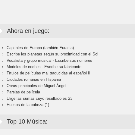
Ahora en juego:
Capitales de Europa (también Eurasia)
Escribe los planetas según su proximidad con el Sol
Vocalista y grupo musical - Escribe sus nombres
Modelos de coches - Escribe su fabricante
Títulos de películas mal traducidas al español II
Ciudades romanas en Hispania
Obras principales de Miguel Ángel
Parejas de película
Elige las sumas cuyo resultado es 23
Huesos de la cabeza (1)
Top 10 Música: