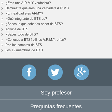
¿Eres una A.R.M.Y verdadera?
Demuestra que eres una verdadera A.R.M.Y
¿En realidad eres ARMY?
¿Qué integrante de BTS es?
¿Sabes lo que deberías saber de BTS?
Adivina de BTS
¿Sabes todo de BTS?
¿Conoces a BTS? ¿Eres A.R.M.Y. o fan?
Pon los nombres de BTS
Los 12 miembros de EXO
Soy profesor
Preguntas frecuentes