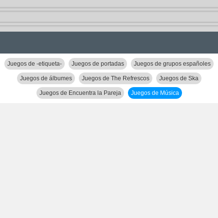
Juegos de -etiqueta-
Juegos de portadas
Juegos de grupos españoles
Juegos de álbumes
Juegos de The Refrescos
Juegos de Ska
Juegos de Encuentra la Pareja
Juegos de Música