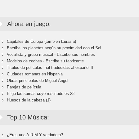
Ahora en juego:
Capitales de Europa (también Eurasia)
Escribe los planetas según su proximidad con el Sol
Vocalista y grupo musical - Escribe sus nombres
Modelos de coches - Escribe su fabricante
Títulos de películas mal traducidas al español II
Ciudades romanas en Hispania
Obras principales de Miguel Ángel
Parejas de película
Elige las sumas cuyo resultado es 23
Huesos de la cabeza (1)
Top 10 Música:
¿Eres una A.R.M.Y verdadera?