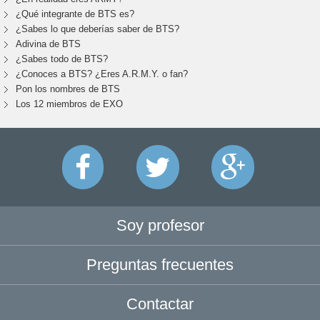
¿Qué integrante de BTS es?
¿Sabes lo que deberías saber de BTS?
Adivina de BTS
¿Sabes todo de BTS?
¿Conoces a BTS? ¿Eres A.R.M.Y. o fan?
Pon los nombres de BTS
Los 12 miembros de EXO
Soy profesor
Preguntas frecuentes
Contactar