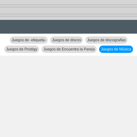
Juegos de -etiqueta-
Juegos de discos
Juegos de discografías
Juegos de Prodigy
Juegos de Encuentra la Pareja
Juegos de Música