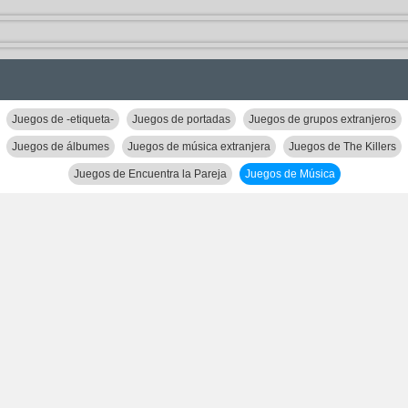
Juegos de -etiqueta-
Juegos de portadas
Juegos de grupos extranjeros
Juegos de álbumes
Juegos de música extranjera
Juegos de The Killers
Juegos de Encuentra la Pareja
Juegos de Música