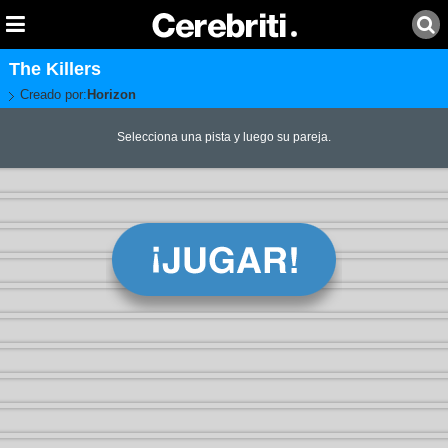
The Killers
Creado por:
Horizon
Selecciona una pista y luego su pareja.