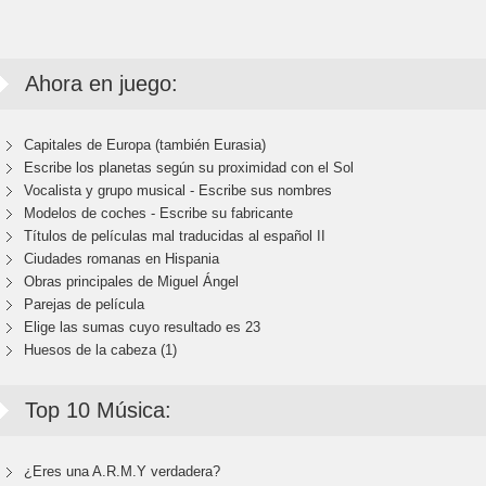
Ahora en juego:
Capitales de Europa (también Eurasia)
Escribe los planetas según su proximidad con el Sol
Vocalista y grupo musical - Escribe sus nombres
Modelos de coches - Escribe su fabricante
Títulos de películas mal traducidas al español II
Ciudades romanas en Hispania
Obras principales de Miguel Ángel
Parejas de película
Elige las sumas cuyo resultado es 23
Huesos de la cabeza (1)
Top 10 Música:
¿Eres una A.R.M.Y verdadera?