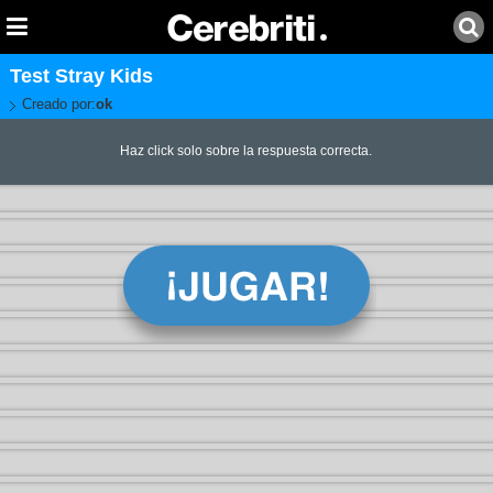
Test Stray Kids
Creado por:
ok
Haz click solo sobre la respuesta correcta.