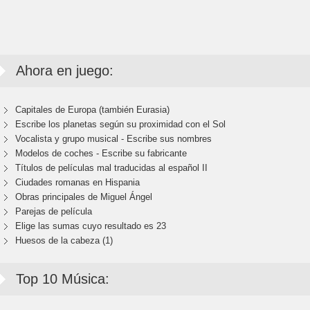
Ahora en juego:
Capitales de Europa (también Eurasia)
Escribe los planetas según su proximidad con el Sol
Vocalista y grupo musical - Escribe sus nombres
Modelos de coches - Escribe su fabricante
Títulos de películas mal traducidas al español II
Ciudades romanas en Hispania
Obras principales de Miguel Ángel
Parejas de película
Elige las sumas cuyo resultado es 23
Huesos de la cabeza (1)
Top 10 Música: