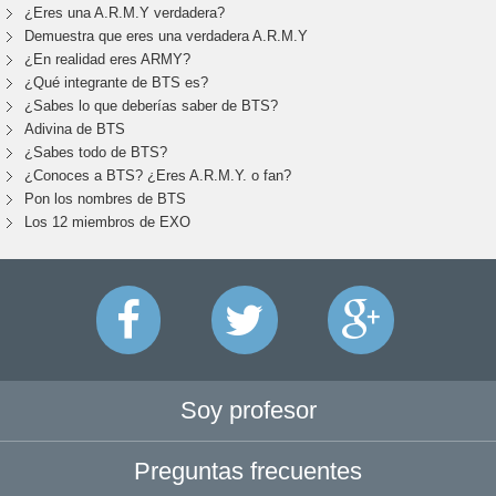
¿Eres una A.R.M.Y verdadera?
Demuestra que eres una verdadera A.R.M.Y
¿En realidad eres ARMY?
¿Qué integrante de BTS es?
¿Sabes lo que deberías saber de BTS?
Adivina de BTS
¿Sabes todo de BTS?
¿Conoces a BTS? ¿Eres A.R.M.Y. o fan?
Pon los nombres de BTS
Los 12 miembros de EXO
Soy profesor
Preguntas frecuentes