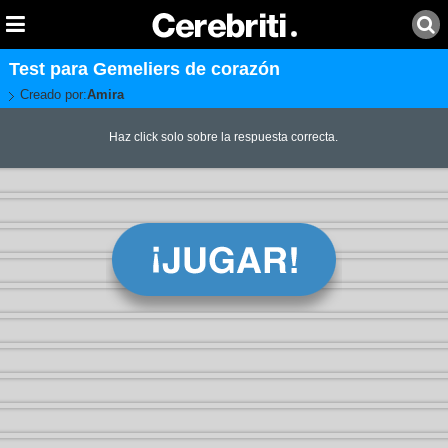
Test para Gemeliers de corazón
Creado por:
Amira
Haz click solo sobre la respuesta correcta.