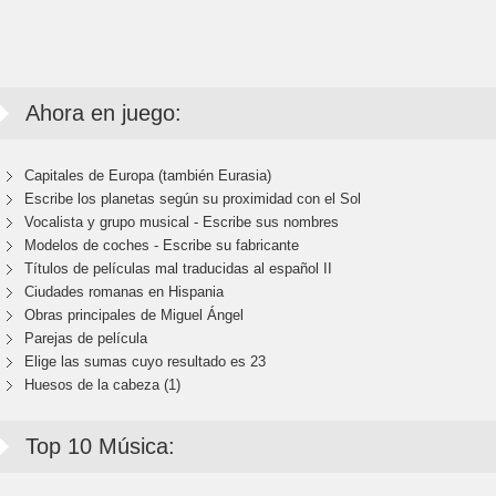
Ahora en juego:
Capitales de Europa (también Eurasia)
Escribe los planetas según su proximidad con el Sol
Vocalista y grupo musical - Escribe sus nombres
Modelos de coches - Escribe su fabricante
Títulos de películas mal traducidas al español II
Ciudades romanas en Hispania
Obras principales de Miguel Ángel
Parejas de película
Elige las sumas cuyo resultado es 23
Huesos de la cabeza (1)
Top 10 Música: