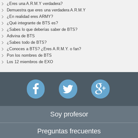
¿Eres una A.R.M.Y verdadera?
Demuestra que eres una verdadera A.R.M.Y
¿En realidad eres ARMY?
¿Qué integrante de BTS es?
¿Sabes lo que deberías saber de BTS?
Adivina de BTS
¿Sabes todo de BTS?
¿Conoces a BTS? ¿Eres A.R.M.Y. o fan?
Pon los nombres de BTS
Los 12 miembros de EXO
Soy profesor
Preguntas frecuentes