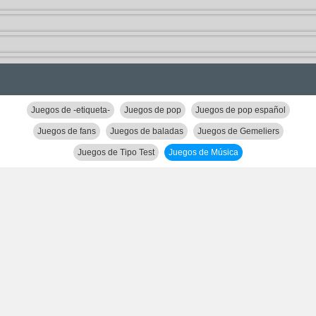
Juegos de -etiqueta-
Juegos de pop
Juegos de pop español
Juegos de fans
Juegos de baladas
Juegos de Gemeliers
Juegos de Tipo Test
Juegos de Música