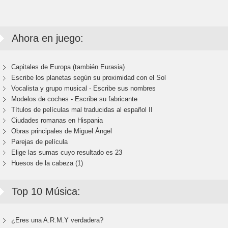
Ahora en juego:
Capitales de Europa (también Eurasia)
Escribe los planetas según su proximidad con el Sol
Vocalista y grupo musical - Escribe sus nombres
Modelos de coches - Escribe su fabricante
Títulos de películas mal traducidas al español II
Ciudades romanas en Hispania
Obras principales de Miguel Ángel
Parejas de película
Elige las sumas cuyo resultado es 23
Huesos de la cabeza (1)
Top 10 Música:
¿Eres una A.R.M.Y verdadera?