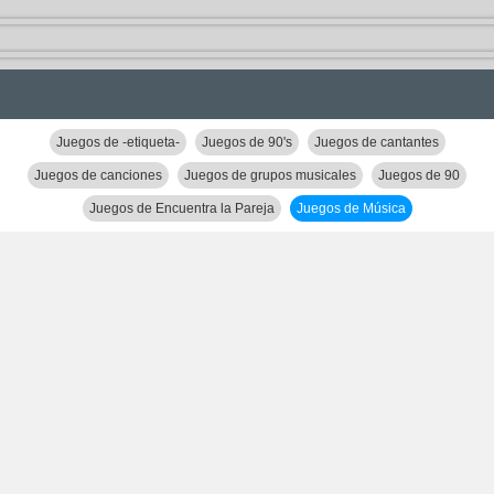
Juegos de -etiqueta-
Juegos de 90's
Juegos de cantantes
Juegos de canciones
Juegos de grupos musicales
Juegos de 90
Juegos de Encuentra la Pareja
Juegos de Música