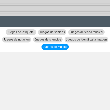
Juegos de -etiqueta-
Juegos de sonidos
Juegos de teoría musical
Juegos de notación
Juegos de silencios
Juegos de Identifica la Imagen
Juegos de Música