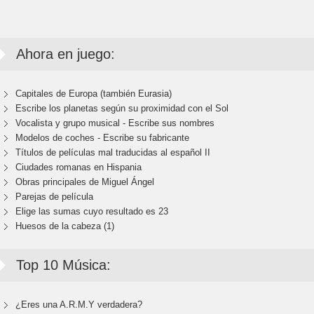
Ahora en juego:
Capitales de Europa (también Eurasia)
Escribe los planetas según su proximidad con el Sol
Vocalista y grupo musical - Escribe sus nombres
Modelos de coches - Escribe su fabricante
Títulos de películas mal traducidas al español II
Ciudades romanas en Hispania
Obras principales de Miguel Ángel
Parejas de película
Elige las sumas cuyo resultado es 23
Huesos de la cabeza (1)
Top 10 Música:
¿Eres una A.R.M.Y verdadera?