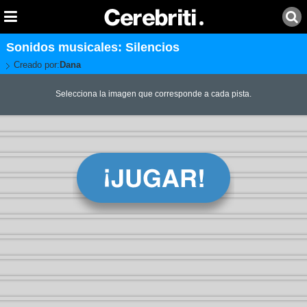
Sonidos musicales: Silencios
Creado por:
Dana
Selecciona la imagen que corresponde a cada pista.