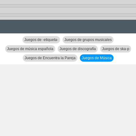
Juegos de -etiqueta-
Juegos de grupos musicales
Juegos de música española
Juegos de discografía
Juegos de ska-p
Juegos de Encuentra la Pareja
Juegos de Música