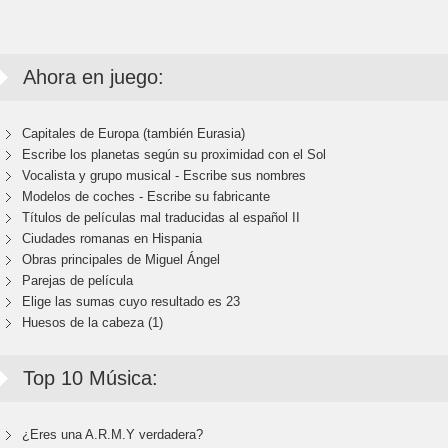
Ahora en juego:
Capitales de Europa (también Eurasia)
Escribe los planetas según su proximidad con el Sol
Vocalista y grupo musical - Escribe sus nombres
Modelos de coches - Escribe su fabricante
Títulos de películas mal traducidas al español II
Ciudades romanas en Hispania
Obras principales de Miguel Ángel
Parejas de película
Elige las sumas cuyo resultado es 23
Huesos de la cabeza (1)
Top 10 Música:
¿Eres una A.R.M.Y verdadera?