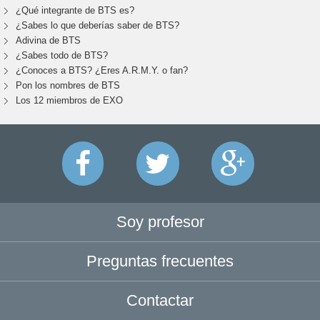
¿Qué integrante de BTS es?
¿Sabes lo que deberías saber de BTS?
Adivina de BTS
¿Sabes todo de BTS?
¿Conoces a BTS? ¿Eres A.R.M.Y. o fan?
Pon los nombres de BTS
Los 12 miembros de EXO
Soy profesor
Preguntas frecuentes
Contactar