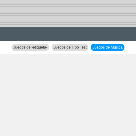
Juegos de -etiqueta-
Juegos de Tipo Test
Juegos de Música