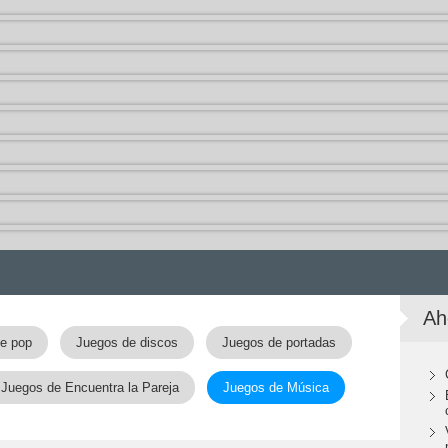
Ah
e pop
Juegos de discos
Juegos de portadas
Juegos de Encuentra la Pareja
Juegos de Música