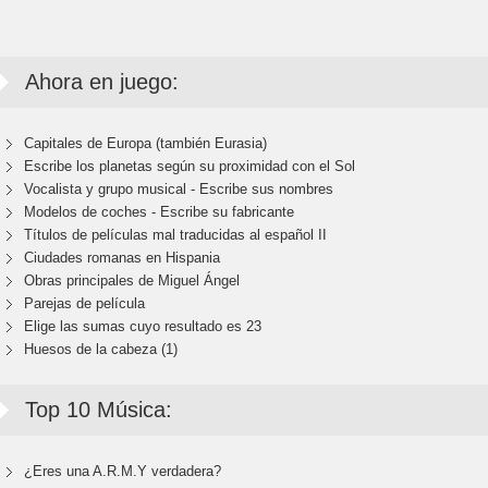
Ahora en juego:
Capitales de Europa (también Eurasia)
Escribe los planetas según su proximidad con el Sol
Vocalista y grupo musical - Escribe sus nombres
Modelos de coches - Escribe su fabricante
Títulos de películas mal traducidas al español II
Ciudades romanas en Hispania
Obras principales de Miguel Ángel
Parejas de película
Elige las sumas cuyo resultado es 23
Huesos de la cabeza (1)
Top 10 Música:
¿Eres una A.R.M.Y verdadera?