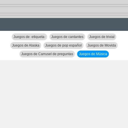
Juegos de -etiqueta-
Juegos de cantantes
Juegos de trivial
Juegos de Alaska
Juegos de pop español
Juegos de Movida
Juegos de Carrusel de preguntas
Juegos de Música