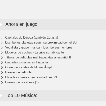
Ahora en juego:
Capitales de Europa (también Eurasia)
Escribe los planetas según su proximidad con el Sol
Vocalista y grupo musical - Escribe sus nombres
Modelos de coches - Escribe su fabricante
Títulos de películas mal traducidas al español II
Ciudades romanas en Hispania
Obras principales de Miguel Ángel
Parejas de película
Elige las sumas cuyo resultado es 23
Huesos de la cabeza (1)
Top 10 Música: