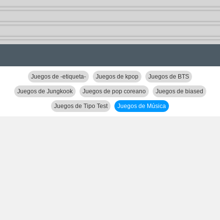
Juegos de -etiqueta-
Juegos de kpop
Juegos de BTS
Juegos de Jungkook
Juegos de pop coreano
Juegos de biased
Juegos de Tipo Test
Juegos de Música