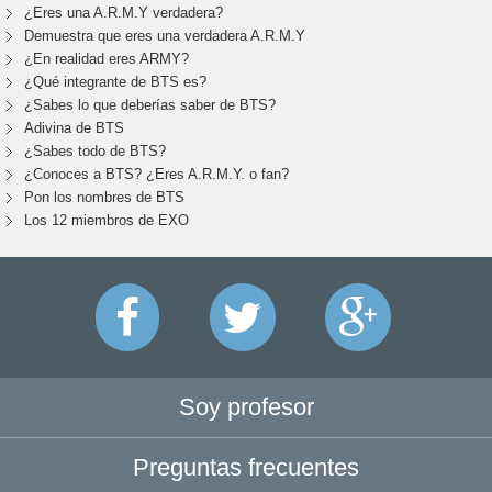
¿Eres una A.R.M.Y verdadera?
Demuestra que eres una verdadera A.R.M.Y
¿En realidad eres ARMY?
¿Qué integrante de BTS es?
¿Sabes lo que deberías saber de BTS?
Adivina de BTS
¿Sabes todo de BTS?
¿Conoces a BTS? ¿Eres A.R.M.Y. o fan?
Pon los nombres de BTS
Los 12 miembros de EXO
Soy profesor
Preguntas frecuentes