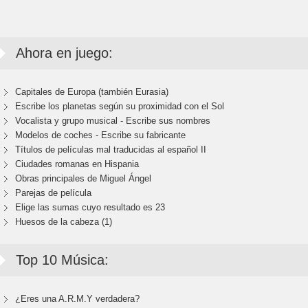
Ahora en juego:
Capitales de Europa (también Eurasia)
Escribe los planetas según su proximidad con el Sol
Vocalista y grupo musical - Escribe sus nombres
Modelos de coches - Escribe su fabricante
Títulos de películas mal traducidas al español II
Ciudades romanas en Hispania
Obras principales de Miguel Ángel
Parejas de película
Elige las sumas cuyo resultado es 23
Huesos de la cabeza (1)
Top 10 Música:
¿Eres una A.R.M.Y verdadera?