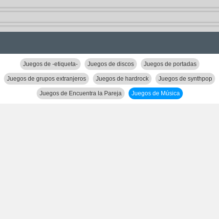
Juegos de -etiqueta-
Juegos de discos
Juegos de portadas
Juegos de grupos extranjeros
Juegos de hardrock
Juegos de synthpop
Juegos de Encuentra la Pareja
Juegos de Música