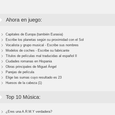
Ahora en juego:
Capitales de Europa (también Eurasia)
Escribe los planetas según su proximidad con el Sol
Vocalista y grupo musical - Escribe sus nombres
Modelos de coches - Escribe su fabricante
Títulos de películas mal traducidas al español II
Ciudades romanas en Hispania
Obras principales de Miguel Ángel
Parejas de película
Elige las sumas cuyo resultado es 23
Huesos de la cabeza (1)
Top 10 Música:
¿Eres una A.R.M.Y verdadera?