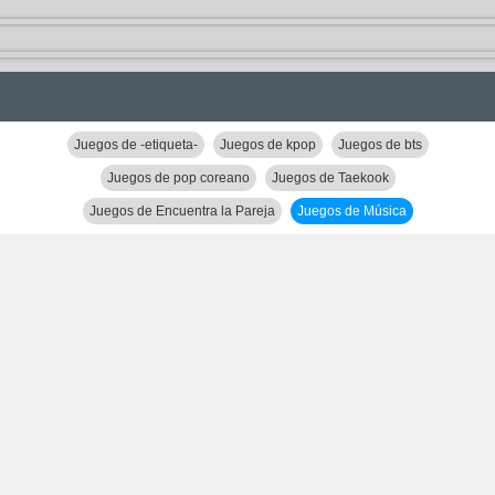
Juegos de -etiqueta-
Juegos de kpop
Juegos de bts
Juegos de pop coreano
Juegos de Taekook
Juegos de Encuentra la Pareja
Juegos de Música