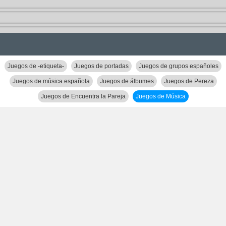
Juegos de -etiqueta-
Juegos de portadas
Juegos de grupos españoles
Juegos de música española
Juegos de álbumes
Juegos de Pereza
Juegos de Encuentra la Pareja
Juegos de Música