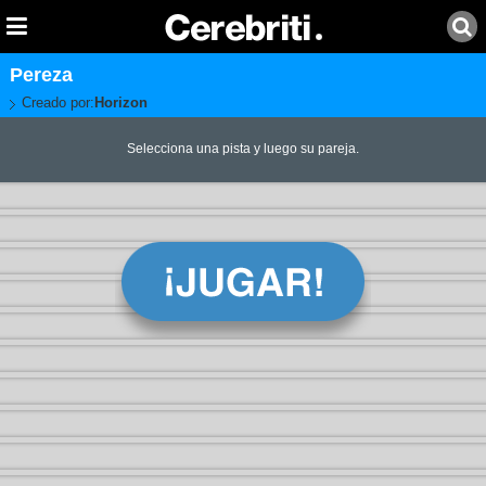
Pereza
Creado por:
Horizon
Selecciona una pista y luego su pareja.