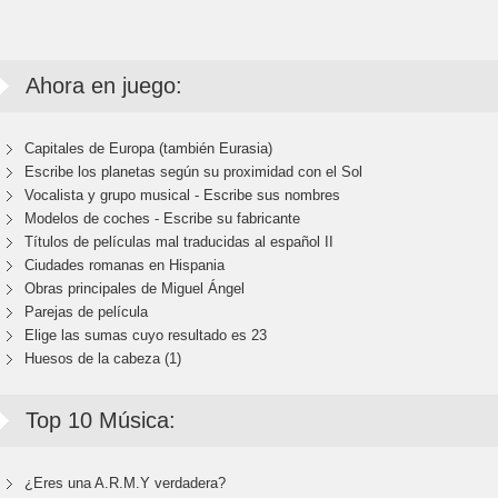
Ahora en juego:
Capitales de Europa (también Eurasia)
Escribe los planetas según su proximidad con el Sol
Vocalista y grupo musical - Escribe sus nombres
Modelos de coches - Escribe su fabricante
Títulos de películas mal traducidas al español II
Ciudades romanas en Hispania
Obras principales de Miguel Ángel
Parejas de película
Elige las sumas cuyo resultado es 23
Huesos de la cabeza (1)
Top 10 Música:
¿Eres una A.R.M.Y verdadera?