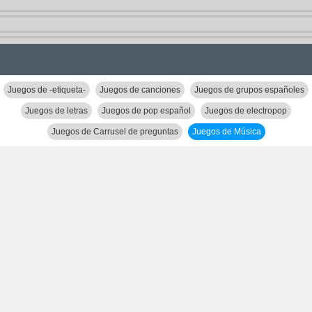
Juegos de -etiqueta-
Juegos de canciones
Juegos de grupos españoles
Juegos de letras
Juegos de pop español
Juegos de electropop
Juegos de Carrusel de preguntas
Juegos de Música