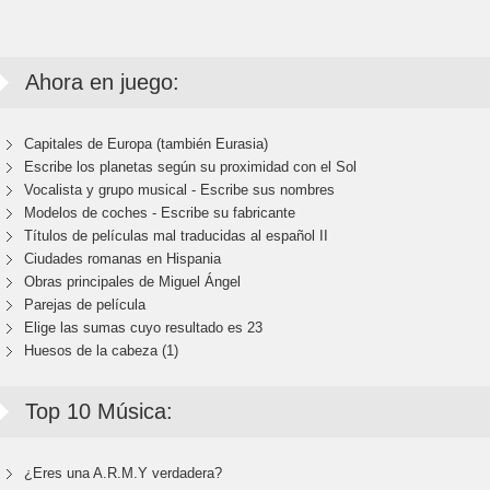
Ahora en juego:
Capitales de Europa (también Eurasia)
Escribe los planetas según su proximidad con el Sol
Vocalista y grupo musical - Escribe sus nombres
Modelos de coches - Escribe su fabricante
Títulos de películas mal traducidas al español II
Ciudades romanas en Hispania
Obras principales de Miguel Ángel
Parejas de película
Elige las sumas cuyo resultado es 23
Huesos de la cabeza (1)
Top 10 Música:
¿Eres una A.R.M.Y verdadera?